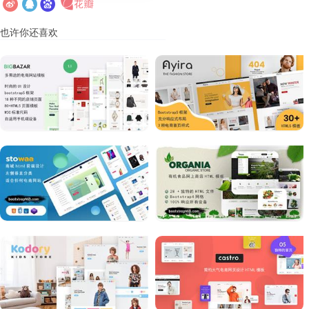
也许你还喜欢