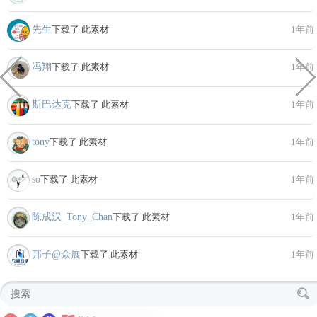
先生
下载了 此素材
1年前
冯翔
下载了 此素材
1年前
斯巴达克
下载了 此素材
1年前
tony
下载了 此素材
1年前
so
下载了 此素材
1年前
陈成汉_Tony_Chan
下载了 此素材
1年前
邦子@众展
下载了 此素材
1年前