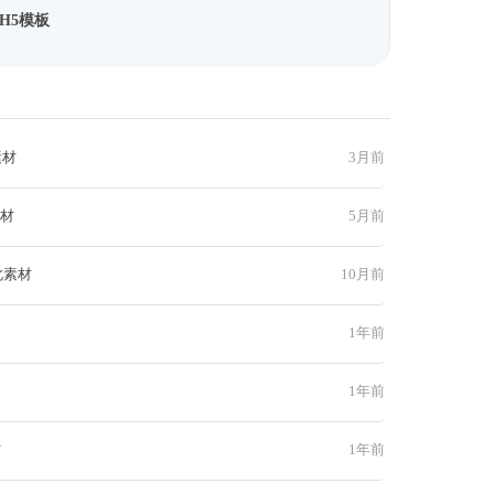
H5模板
素材
3月前
素材
5月前
此素材
10月前
1年前
1年前
材
1年前